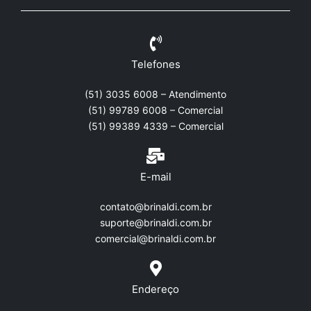
Telefones
(51) 3035 6008 – Atendimento
(51) 99789 6008 – Comercial
(51) 99389 4339 – Comercial
E-mail
contato@brinaldi.com.br
suporte@brinaldi.com.br
comercial@brinaldi.com.br
Endereço