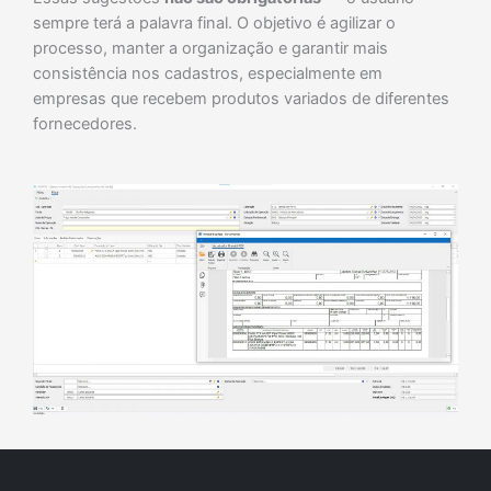
sempre terá a palavra final. O objetivo é agilizar o
processo, manter a organização e garantir mais
consistência nos cadastros, especialmente em
empresas que recebem produtos variados de diferentes
fornecedores.