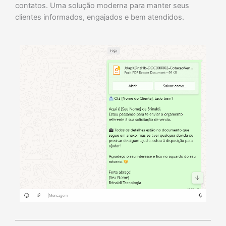
contatos. Uma solução moderna para manter seus
clientes informados, engajados e bem atendidos.