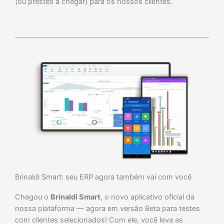
(ou prestes a chegar) para os nossos clientes.
Brinaldi Smart: seu ERP agora também vai com você
Chegou o
Brinaldi Smart
, o novo aplicativo oficial da
nossa plataforma — agora em versão Beta para testes
com clientes selecionados! Com ele, você leva as