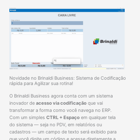
Novidade no Brinaldi Business: Sistema de Codificação
rápida para Agilizar sua rotina!
O Brinaldi Business agora conta com um sistema
inovador de
acesso via codificação
que vai
transformar a forma como você navega no ERP.
Com um simples
CTRL + Espaço
em qualquer tela
do sistema —
seja no PDV, em relatórios ou
cadastros
— um campo de texto será exibido para
que você digite um código e acesse diretamente a