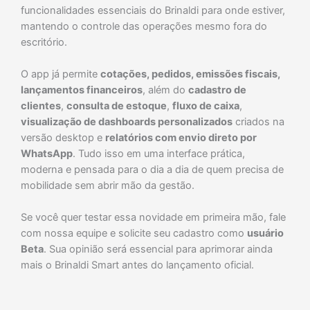
funcionalidades essenciais do Brinaldi para onde estiver,
mantendo o controle das operações mesmo fora do
escritório
.
O app já permite
cotações, pedidos, emissões fiscais,
lançamentos financeiros
, além do
cadastro de
clientes
,
consulta de estoque
,
fluxo de caixa
,
visualização de dashboards personalizados
criados na
versão desktop e
relatórios com envio direto por
WhatsApp
. Tudo isso em uma interface prática,
moderna e pensada para o dia a dia de quem precisa de
mobilidade
sem abrir mão da gestão.
Se você quer testar essa novidade em primeira mão, fale
com nossa equipe e solicite seu cadastro como
usuário
Beta
. Sua opinião será essencial para aprimorar ainda
mais o Brinaldi Smart antes do lançamento oficial.