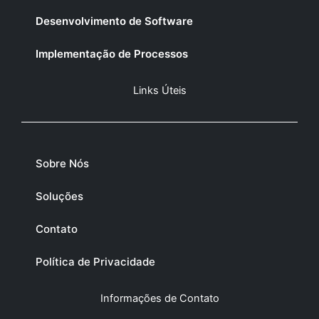
Desenvolvimento de Software
Implementação de Processos
Links Úteis
Sobre Nós
Soluções
Contato
Política de Privacidade
Informações de Contato