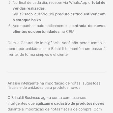
No final de cada dia, receber via WhatsApp o
total de
vendas realizadas
.
Ser avisado quando um
produto crítico estiver com
o estoque baixo
.
Acompanhar automaticamente a
entrada de novos
clientes ou oportunidades
no CRM.
Com a Central de Inteligência, você não perde tempo e
nem oportunidades — o Brinaldi te mantém um passo à
frente, de forma simples e eficiente.
Análise inteligente na importação de notas: sugestões
fiscais e de unidades para produtos novos
O Brinaldi Business agora conta com recursos
inteligentes que
agilizam o cadastro de produtos novos
durante a importação de notas fiscais de compra. Com