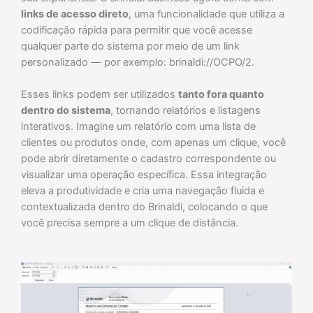
links de acesso direto
, uma funcionalidade que utiliza a
codificação rápida para permitir que você acesse
qualquer parte do sistema por meio de um link
personalizado — por exemplo:
brinaldi://OCPO/2
.
Esses links podem ser utilizados
tanto fora quanto
dentro do sistema
, tornando relatórios e listagens
interativos. Imagine um relatório com uma lista de
clientes ou produtos onde, com apenas um clique, você
pode abrir diretamente o cadastro correspondente ou
visualizar uma operação específica. Essa integração
eleva a produtividade e cria uma navegação fluida e
contextualizada dentro do Brinaldi, colocando o que
você precisa sempre a um clique de distância.