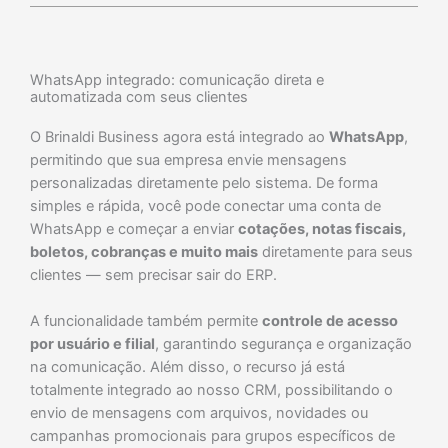
WhatsApp integrado: comunicação direta e
automatizada com seus clientes
O Brinaldi Business agora está integrado ao
WhatsApp
,
permitindo que sua empresa envie mensagens
personalizadas diretamente pelo sistema. De forma
simples e rápida, você pode conectar uma conta de
WhatsApp e começar a enviar
cotações, notas fiscais,
boletos, cobranças e muito mais
diretamente para seus
clientes — sem precisar sair do ERP.
A funcionalidade também permite
controle de acesso
por usuário e filial
, garantindo segurança e organização
na comunicação. Além disso, o recurso já está
totalmente integrado ao nosso CRM, possibilitando o
envio de mensagens com arquivos, novidades ou
campanhas promocionais para grupos específicos de