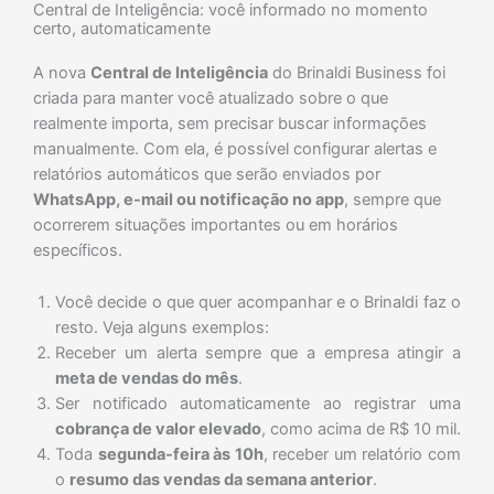
Central de Inteligência: você informado no momento
certo, automaticamente
A nova
Central de Inteligência
do Brinaldi Business foi
criada para manter você atualizado sobre o que
realmente importa, sem precisar buscar informações
manualmente. Com ela, é possível configurar alertas e
relatórios automáticos que serão enviados por
WhatsApp, e-mail ou notificação no app
, sempre que
ocorrerem situações importantes ou em horários
específicos.
Você decide o que quer acompanhar e o Brinaldi faz o
resto. Veja alguns exemplos:
Receber um alerta sempre que a empresa atingir a
meta de vendas do mês
.
Ser notificado automaticamente ao registrar uma
cobrança de valor elevado
, como acima de R$ 10 mil.
Toda
segunda-feira às 10h
, receber um relatório com
o
resumo das vendas da semana anterior
.